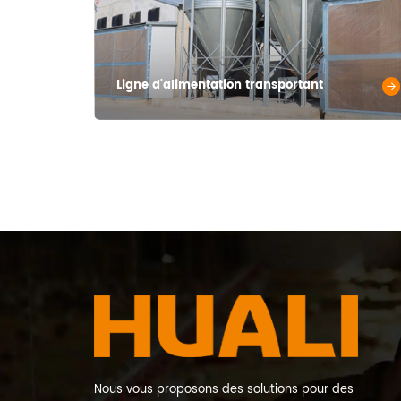
Ligne d'alimentation transportant
Nous vous proposons des solutions pour des