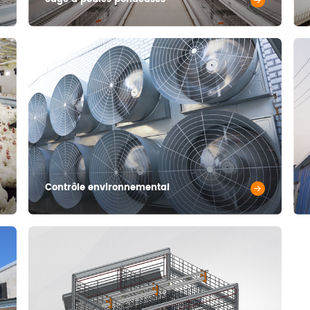
Contrôle environnemental